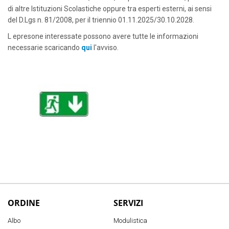
di altre Istituzioni Scolastiche oppure tra esperti esterni, ai sensi
del D.Lgs n. 81/2008, per il triennio 01.11.2025/30.10.2028.
L epresone interessate possono avere tutte le informazioni
necessarie scaricando
qui
l'avviso.
ORDINE
SERVIZI
Albo
Modulistica