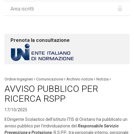
Area iscritti
Prenota la consultazione
Ordine Ingegneri
Comunicazione
Archivio notizie
Notizia
AVVISO PUBBLICO PER
RICERCA RSPP
17/10/2025
Il Dirigente Scolastico dell'istituto ITIS di Oristano ha pubblicato un
avviso pubblico per l’individuazione del
Responsabile Servizio
Prevenzione e Protezione
, R.S.P.P., tra personale interno, personale