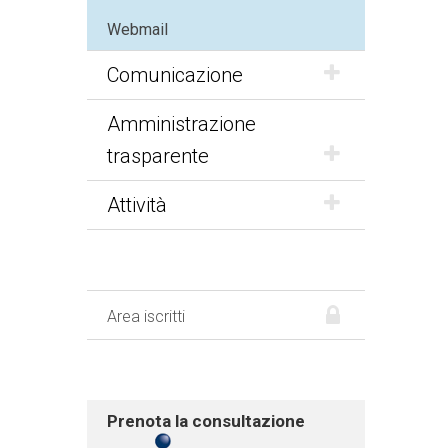
Webmail
Comunicazione
Amministrazione
trasparente
Attività
Area iscritti
Prenota la consultazione