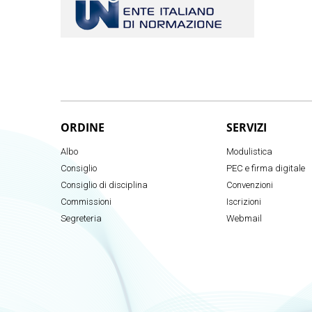
ORDINE
SERVIZI
Albo
Modulistica
Consiglio
PEC e firma digitale
Consiglio di disciplina
Convenzioni
Commissioni
Iscrizioni
Segreteria
Webmail