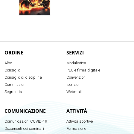
ORDINE
SERVIZI
Albo
Modulistica
Consiglio
PEC e firma digitale
Consiglio di disciplina
Convenzioni
Commissioni
Iscrizioni
Segreteria
Webmail
COMUNICAZIONE
ATTIVITÀ
Comunicazioni COVID-19
Attività sportive
Documenti dei seminari
Formazione