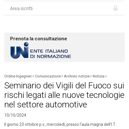
Area iscritti
Prenota la consultazione
Ordine Ingegneri
Comunicazione
Archivio notizie
Notizia
Seminario dei Vigili del Fuoco sui
rischi legati alle nuove tecnologie
nel settore automotive
10/10/2024
Il giorno 23 ottobre p.v., mercoledì, presso l'aula magna dell'I.T.