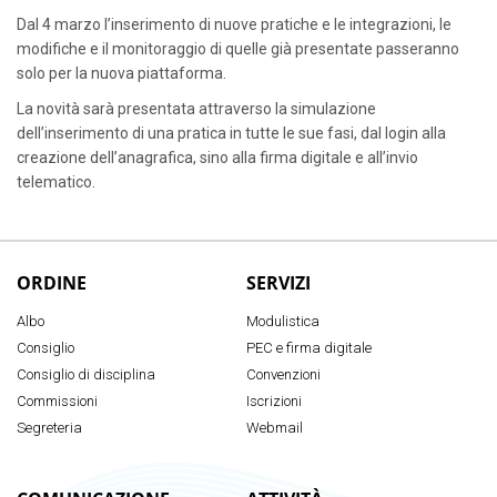
Dal 4 marzo l’inserimento di nuove pratiche e le integrazioni, le
modifiche e il monitoraggio di quelle già presentate passeranno
solo per la nuova piattaforma.
La novità sarà presentata attraverso la simulazione
dell’inserimento di una pratica in tutte le sue fasi, dal login alla
creazione dell’anagrafica, sino alla firma digitale e all’invio
telematico.
ORDINE
SERVIZI
Albo
Modulistica
Consiglio
PEC e firma digitale
Consiglio di disciplina
Convenzioni
Commissioni
Iscrizioni
Segreteria
Webmail