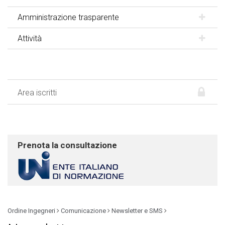
Amministrazione trasparente
Attività
Area iscritti
Prenota la consultazione
Ordine Ingegneri
Comunicazione
Newsletter e SMS