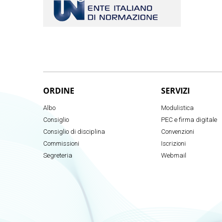
ORDINE
SERVIZI
Albo
Modulistica
Consiglio
PEC e firma digitale
Consiglio di disciplina
Convenzioni
Commissioni
Iscrizioni
Segreteria
Webmail