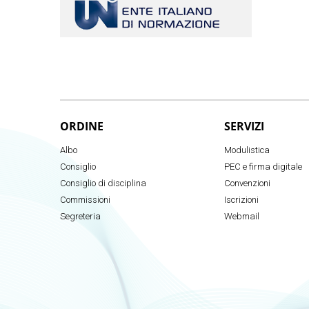
ORDINE
SERVIZI
Albo
Modulistica
Consiglio
PEC e firma digitale
Consiglio di disciplina
Convenzioni
Commissioni
Iscrizioni
Segreteria
Webmail