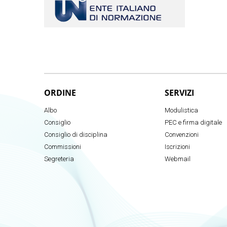
ORDINE
SERVIZI
Albo
Modulistica
Consiglio
PEC e firma digitale
Consiglio di disciplina
Convenzioni
Commissioni
Iscrizioni
Segreteria
Webmail