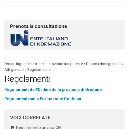
Prenota la consultazione
Ordine Ingegneri
Amministrazione trasparente
Disposizioni generali
Atti generali
Regolamenti
Regolamenti
Regolamenti dell'Ordine della provincia di Oristano
Regolamenti sulla Formazione Continua
VOCI CORRELATE
Regolamento privacy CNI