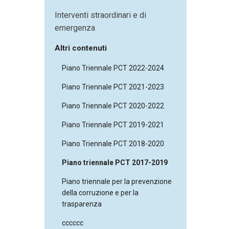
Interventi straordinari e di
emergenza
Altri contenuti
Piano Triennale PCT 2022-2024
Piano Triennale PCT 2021-2023
Piano Triennale PCT 2020-2022
Piano Triennale PCT 2019-2021
Piano Triennale PCT 2018-2020
Piano triennale PCT 2017-2019
Piano triennale per la prevenzione
della corruzione e per la
trasparenza
cccccc