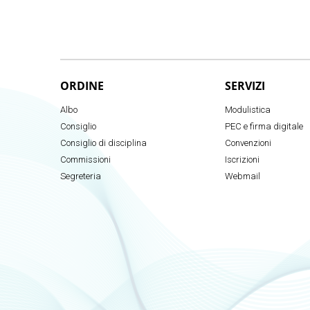
ORDINE
SERVIZI
Albo
Modulistica
Consiglio
PEC e firma digitale
Consiglio di disciplina
Convenzioni
Commissioni
Iscrizioni
Segreteria
Webmail