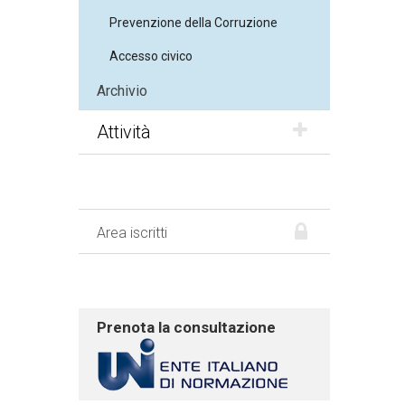
Prevenzione della Corruzione
Accesso civico
Archivio
Attività
Area iscritti
Prenota la consultazione