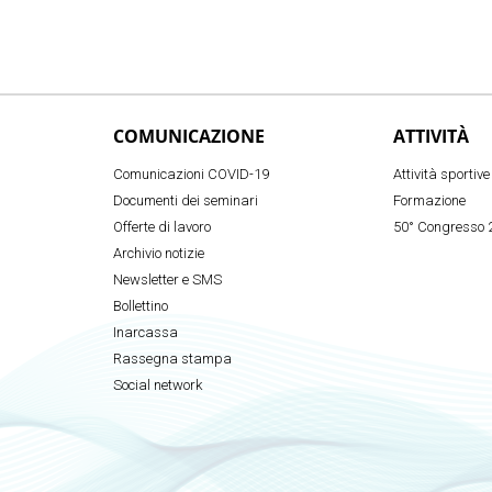
COMUNICAZIONE
ATTIVITÀ
Comunicazioni COVID-19
Attività sportive
Documenti dei seminari
Formazione
Offerte di lavoro
50° Congresso 
Archivio notizie
Newsletter e SMS
Bollettino
Inarcassa
Rassegna stampa
Social network