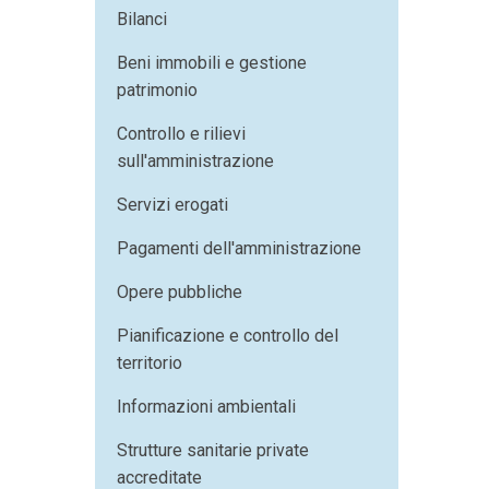
Bilanci
Beni immobili e gestione
patrimonio
Controllo e rilievi
sull'amministrazione
Servizi erogati
Pagamenti dell'amministrazione
Opere pubbliche
Pianificazione e controllo del
territorio
Informazioni ambientali
Strutture sanitarie private
accreditate