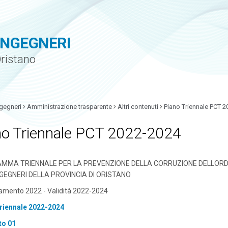
INGEGNERI
Oristano
gegneri
Amministrazione trasparente
Altri contenuti
Piano Triennale PCT 
no Triennale PCT 2022-2024
MMA TRIENNALE PER LA PREVENZIONE DELLA CORRUZIONE DELLORD
NGEGNERI DELLA PROVINCIA DI ORISTANO
amento 2022 - Validità 2022-2024
riennale 2022-2024
to 01