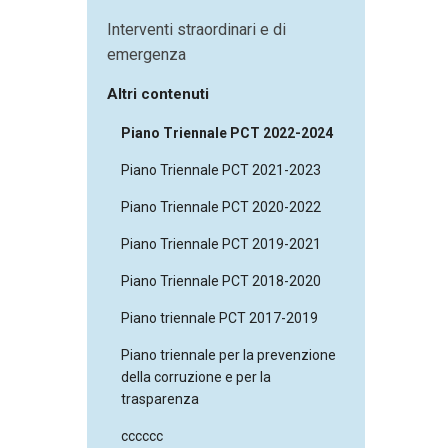
Interventi straordinari e di
emergenza
Altri contenuti
Piano Triennale PCT 2022-2024
Piano Triennale PCT 2021-2023
Piano Triennale PCT 2020-2022
Piano Triennale PCT 2019-2021
Piano Triennale PCT 2018-2020
Piano triennale PCT 2017-2019
Piano triennale per la prevenzione
della corruzione e per la
trasparenza
cccccc