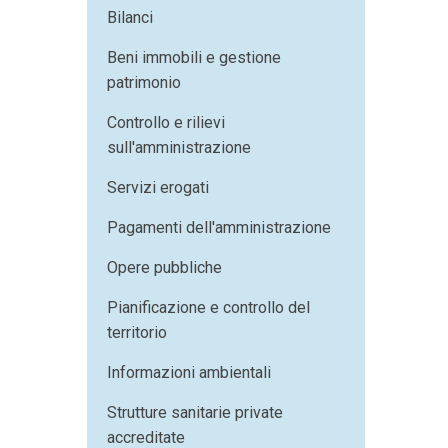
Bilanci
Beni immobili e gestione
patrimonio
Controllo e rilievi
sull'amministrazione
Servizi erogati
Pagamenti dell'amministrazione
Opere pubbliche
Pianificazione e controllo del
territorio
Informazioni ambientali
Strutture sanitarie private
accreditate