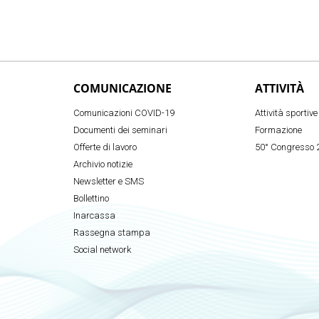
COMUNICAZIONE
ATTIVITÀ
Comunicazioni COVID-19
Attività sportive
Documenti dei seminari
Formazione
Offerte di lavoro
50° Congresso 
Archivio notizie
Newsletter e SMS
Bollettino
Inarcassa
Rassegna stampa
Social network