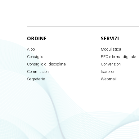
ORDINE
SERVIZI
Albo
Modulistica
Consiglio
PEC e firma digitale
Consiglio di disciplina
Convenzioni
Commissioni
Iscrizioni
Segreteria
Webmail