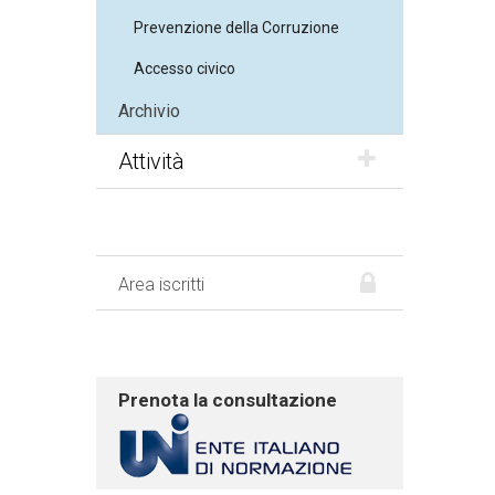
Prevenzione della Corruzione
Accesso civico
Archivio
Attività
Area iscritti
Prenota la consultazione