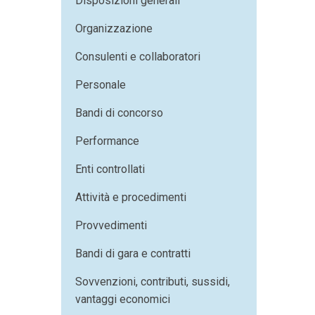
Disposizioni generali
Organizzazione
Consulenti e collaboratori
Personale
Bandi di concorso
Performance
Enti controllati
Attività e procedimenti
Provvedimenti
Bandi di gara e contratti
Sovvenzioni, contributi, sussidi,
vantaggi economici