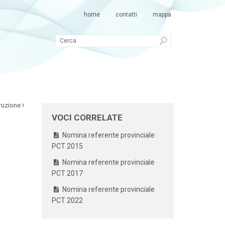
home
contatti
mappa
ruzione
VOCI CORRELATE
Nomina referente provinciale
PCT 2015
Nomina referente provinciale
PCT 2017
Nomina referente provinciale
PCT 2022