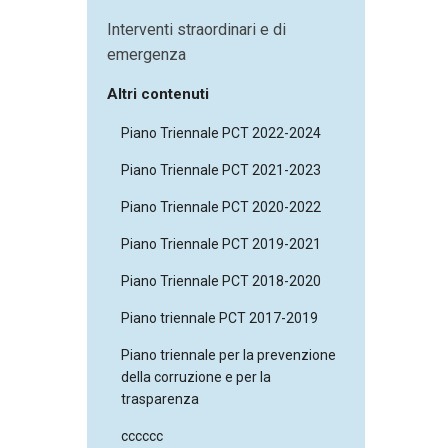
Interventi straordinari e di
emergenza
Altri contenuti
Piano Triennale PCT 2022-2024
Piano Triennale PCT 2021-2023
Piano Triennale PCT 2020-2022
Piano Triennale PCT 2019-2021
Piano Triennale PCT 2018-2020
Piano triennale PCT 2017-2019
Piano triennale per la prevenzione
della corruzione e per la
trasparenza
cccccc