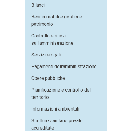
Bilanci
Beni immobili e gestione
patrimonio
Controllo e rilievi
sull'amministrazione
Servizi erogati
Pagamenti dell'amministrazione
Opere pubbliche
Pianificazione e controllo del
territorio
Informazioni ambientali
Strutture sanitarie private
accreditate