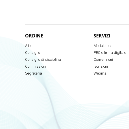
ORDINE
SERVIZI
Albo
Modulistica
Consiglio
PEC e firma digitale
Consiglio di disciplina
Convenzioni
Commissioni
Iscrizioni
Segreteria
Webmail