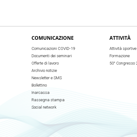
COMUNICAZIONE
ATTIVITÀ
Comunicazioni COVID-19
Attività sportive
Documenti dei seminari
Formazione
Offerte di lavoro
50° Congresso 
Archivio notizie
Newsletter e SMS
Bollettino
Inarcassa
Rassegna stampa
Social network