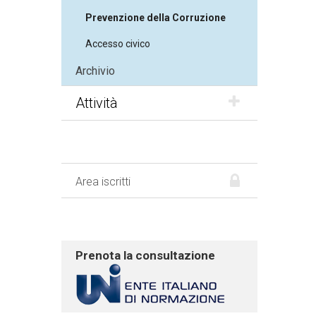
Prevenzione della Corruzione
Accesso civico
Archivio
Attività
Area iscritti
Prenota la consultazione